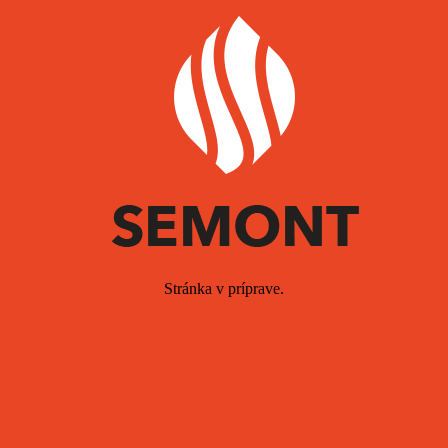
Stránka v príprave.