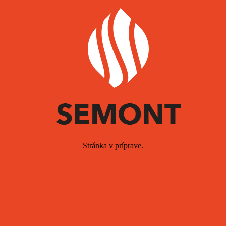
Stránka v príprave.