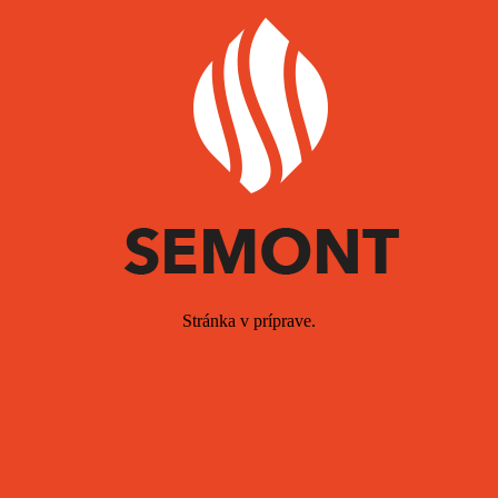
Stránka v príprave.