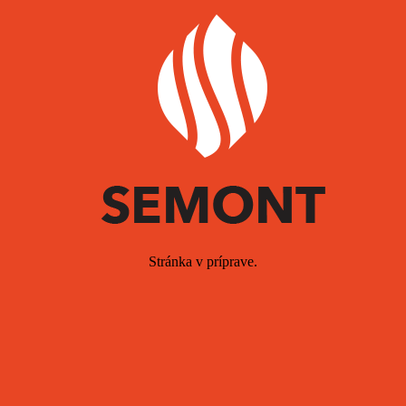
Stránka v príprave.