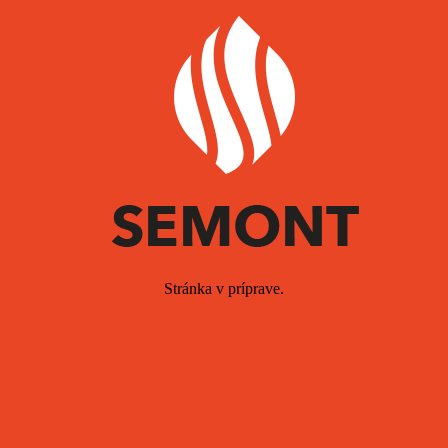
Stránka v príprave.