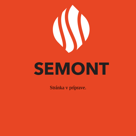
Stránka v príprave.