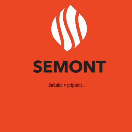
Stránka v príprave.