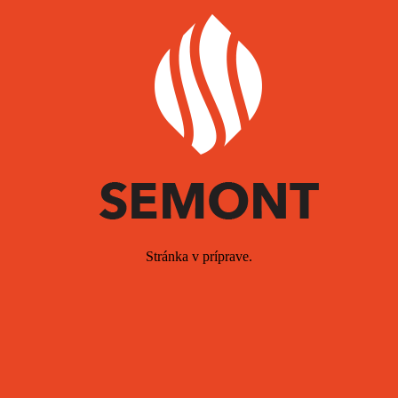
Stránka v príprave.