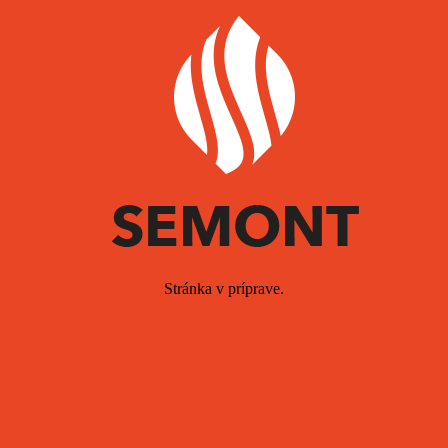
Stránka v príprave.