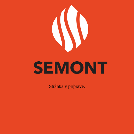
Stránka v príprave.