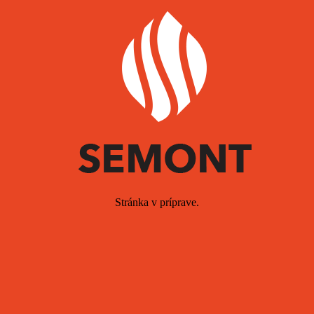
Stránka v príprave.