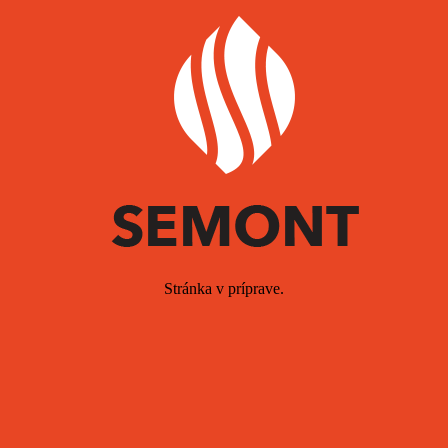
Stránka v príprave.