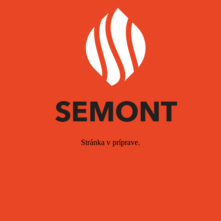
Stránka v príprave.