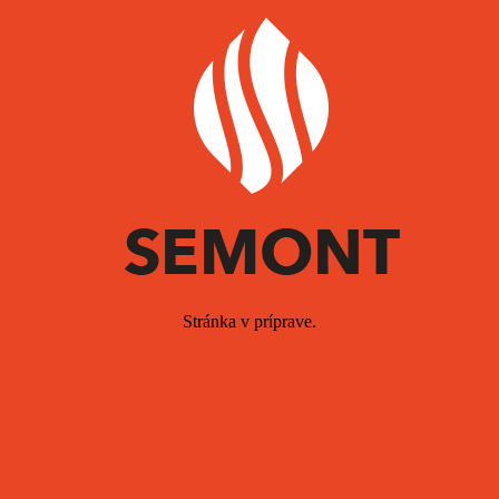
Stránka v príprave.