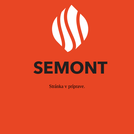
Stránka v príprave.