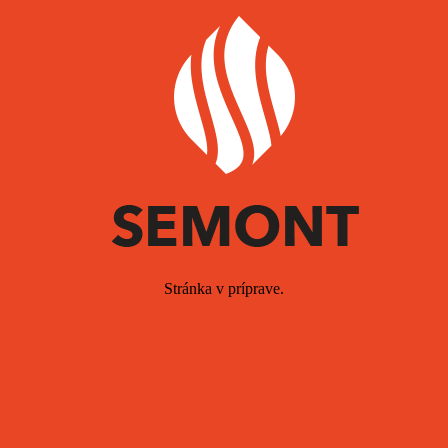
Stránka v príprave.