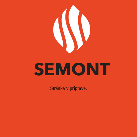
Stránka v príprave.