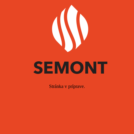
Stránka v príprave.