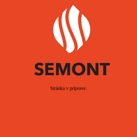
Stránka v príprave.