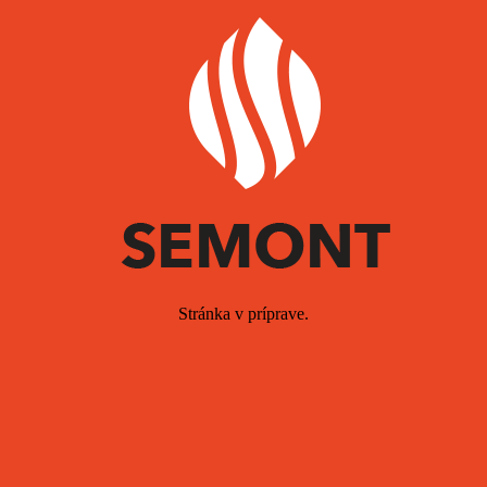
Stránka v príprave.